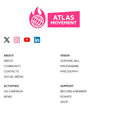
ABOUT
VISION
ABOUT
SURVIVAL BILL
COMMUNITY
PROGRAMME
CONTACTS
PHILOSOPHY
SOCIAL MEDIA
ACTIVITIES
SUPPORT
UN CAMPAIGN
BECOME A MEMBER
NEWS
DONATE
SHOP