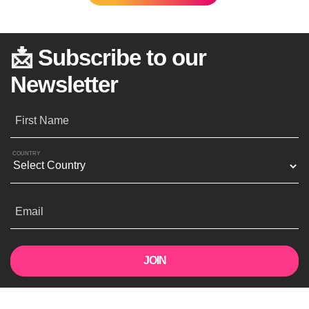
📩 Subscribe to our
Newsletter
First Name
COUNTRY
Email