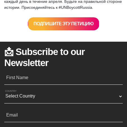
каждый день в течение апреля. Будьте на правильной стороне
истории. Присоединяйтесь к #UNBoycottRussia.
ПОДПИШИТЕ ЭТУ ПЕТИЦИЮ
📩 Subscribe to our
Newsletter
First Name
COUNTRY
Email