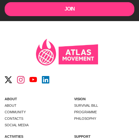
ABOUT
VISION
ABOUT
SURVIVAL BILL
COMMUNITY
PROGRAMME
CONTACTS
PHILOSOPHY
SOCIAL MEDIA
ACTIVITIES
SUPPORT