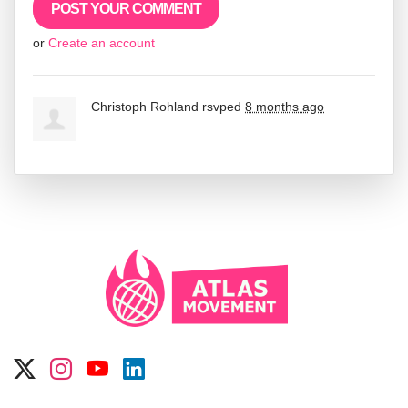
or
Create an account
Christoph Rohland
rsvped
8 months ago