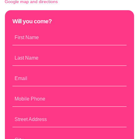
Google map and directions
Will you come?
First Name
Last Name
Email
Mobile Phone
Street Address