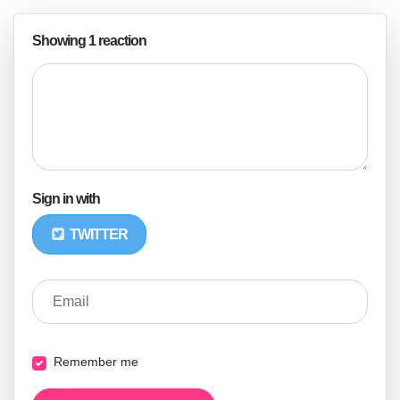
Showing 1 reaction
Sign in with
TWITTER
Email
Remember me