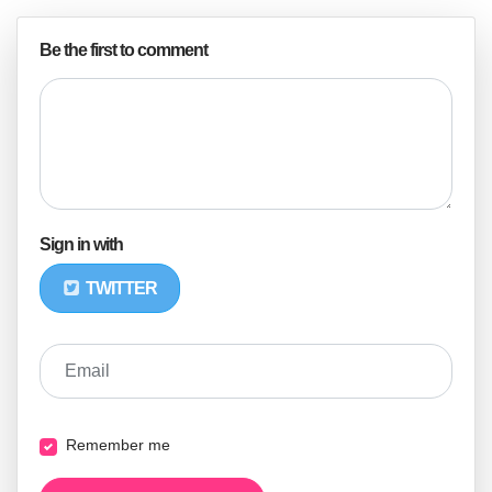
Be the first to comment
Sign in with
TWITTER
Email
Remember me