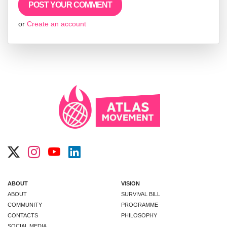
or
Create an account
ABOUT
VISION
ABOUT
SURVIVAL BILL
COMMUNITY
PROGRAMME
CONTACTS
PHILOSOPHY
SOCIAL MEDIA