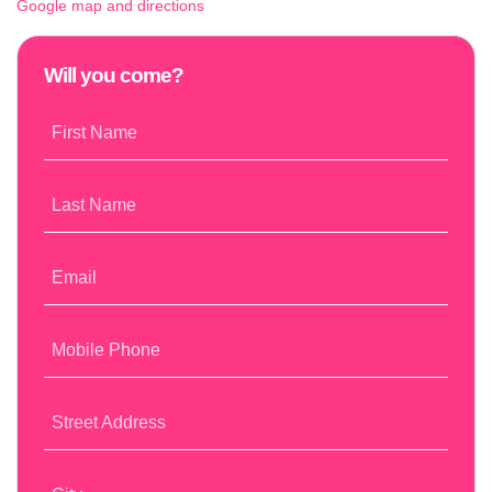
Google map and directions
Will you come?
First Name
Last Name
Email
Mobile Phone
Street Address