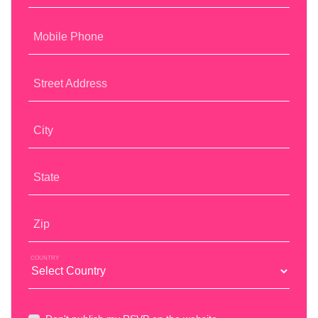
Mobile Phone
Street Address
City
State
Zip
COUNTRY