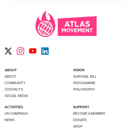
ABOUT
VISION
ABOUT
SURVIVAL BILL
COMMUNITY
PROGRAMME
CONTACTS
PHILOSOPHY
SOCIAL MEDIA
ACTIVITIES
SUPPORT
UN CAMPAIGN
BECOME A MEMBER
NEWS
DONATE
SHOP